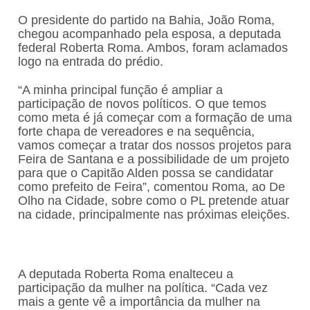
O presidente do partido na Bahia, João Roma,
chegou acompanhado pela esposa, a deputada
federal Roberta Roma. Ambos, foram aclamados
logo na entrada do prédio.
“A minha principal função é ampliar a
participação de novos políticos. O que temos
como meta é já começar com a formação de uma
forte chapa de vereadores e na sequência,
vamos começar a tratar dos nossos projetos para
Feira de Santana e a possibilidade de um projeto
para que o Capitão Alden possa se candidatar
como prefeito de Feira”, comentou Roma, ao De
Olho na Cidade, sobre como o PL pretende atuar
na cidade, principalmente nas próximas eleições.
A deputada Roberta Roma enalteceu a
participação da mulher na política. “Cada vez
mais a gente vê a importância da mulher na