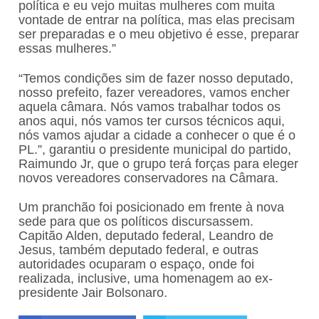
política e eu vejo muitas mulheres com muita
vontade de entrar na política, mas elas precisam
ser preparadas e o meu objetivo é esse, preparar
essas mulheres.”
“Temos condições sim de fazer nosso deputado,
nosso prefeito, fazer vereadores, vamos encher
aquela câmara. Nós vamos trabalhar todos os
anos aqui, nós vamos ter cursos técnicos aqui,
nós vamos ajudar a cidade a conhecer o que é o
PL.”, garantiu o presidente municipal do partido,
Raimundo Jr, que o grupo terá forças para eleger
novos vereadores conservadores na Câmara.
Um pranchão foi posicionado em frente à nova
sede para que os políticos discursassem.
Capitão Alden, deputado federal, Leandro de
Jesus, também deputado federal, e outras
autoridades ocuparam o espaço, onde foi
realizada, inclusive, uma homenagem ao ex-
presidente Jair Bolsonaro.