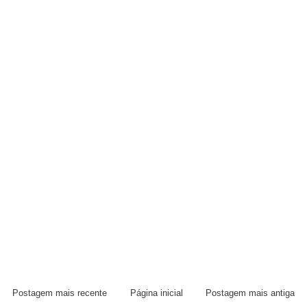
Postagem mais recente
Página inicial
Postagem mais antiga