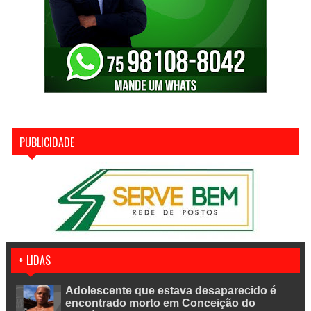
PUBLICIDADE
+ LIDAS
Adolescente que estava desaparecido é
encontrado morto em Conceição do