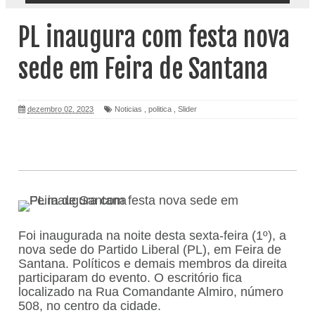
PL inaugura com festa nova
sede em Feira de Santana
dezembro 02, 2023
Noticias
,
politica
,
Slider
Foi inaugurada na noite desta sexta-feira (1º), a
nova sede do Partido Liberal (PL), em Feira de
Santana. Políticos e demais membros da direita
participaram do evento. O escritório fica
localizado na Rua Comandante Almiro, número
508, no centro da cidade.