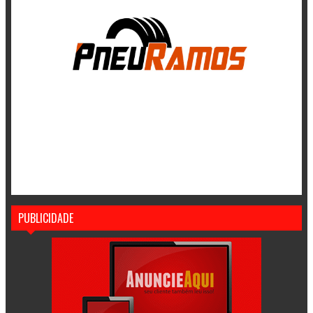
PUBLICIDADE