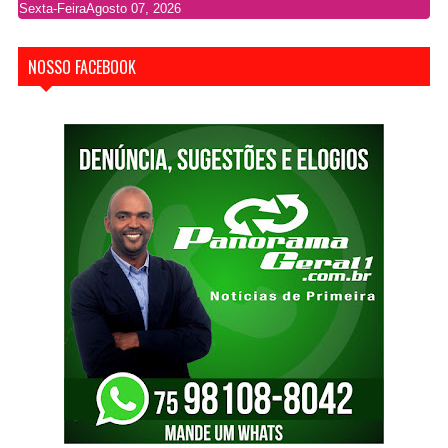
Sexta-Feira
Agosto 07, 2026
NOSSO FACEBOOK