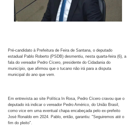
Pré-candidato à Prefeitura de Feira de Santana, o deputado
estadual Pablo Roberto (PSDB) desmentiu, nesta quarta-feira (6), a
fala do vereador Pedro Cícero, presidente do Cidadania do
município, que afirmou que o tucano não irá para a disputa
municipal do ano que vem.
Em entrevista ao site Política In Rosa, Pedro Cícero cravou que o
deputado irá indicar o vereador Pedro Américo, do União Brasil,
como vice em uma eventual chapa encabeçada pelo ex-prefeito
José Ronaldo em 2024. Pablo, então, garantiu: "Seguiremos até o
fim do pleito".