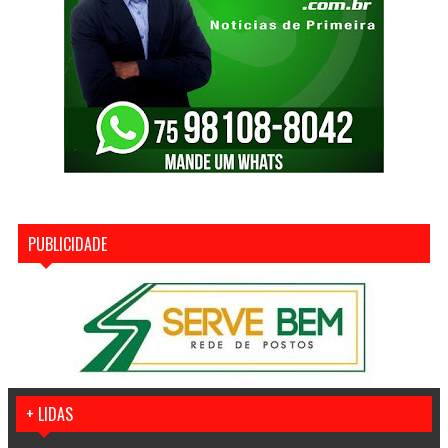
PUBLICIDADE
+ LIDAS