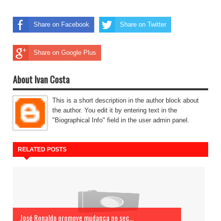
Share on Facebook
Share on Twitter
Share on Google Plus
About Ivan Costa
This is a short description in the author block about
the author. You edit it by entering text in the
"Biographical Info" field in the user admin panel.
RELATED POSTS
José Ronaldo promove mudança no sec...