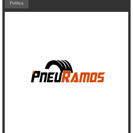
Política