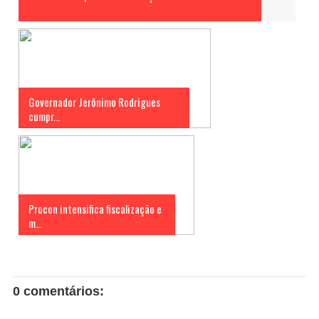
Governador Jerônimo Rodrigues
cumpr...
Procon intensifica fiscalização e
m...
0 comentários: