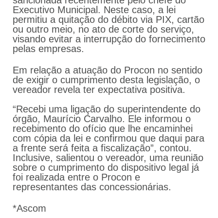
Executivo Municipal. Neste caso, a lei
permitiu a quitação do débito via PIX, cartão
ou outro meio, no ato de corte do serviço,
visando evitar a interrupção do fornecimento
pelas empresas.
Em relação a atuação do Procon no sentido
de exigir o cumprimento desta legislação, o
vereador revela ter expectativa positiva.
“Recebi uma ligação do superintendente do
órgão, Maurício Carvalho. Ele informou o
recebimento do ofício que lhe encaminhei
com cópia da lei e confirmou que daqui para
a frente será feita a fiscalização”, contou.
Inclusive, salientou o vereador, uma reunião
sobre o cumprimento do dispositivo legal já
foi realizada entre o Procon e
representantes das concessionárias.
*Ascom