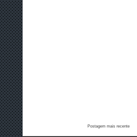
Postagem mais recente