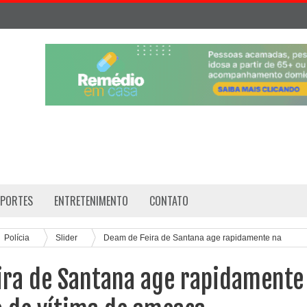
SPORTES
ENTRETENIMENTO
CONTATO
Polícia
Slider
Deam de Feira de Santana age rapidamente na
ça
ira de Santana age rapidamente