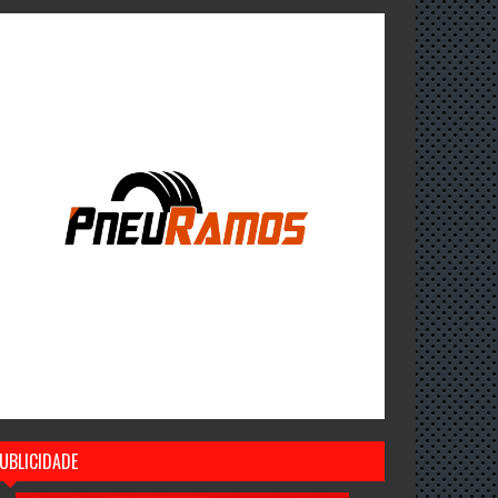
UBLICIDADE