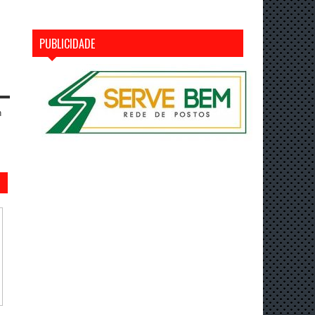
PUBLICIDADE
n