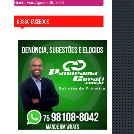
Quinta-Feira
Agosto 06, 2026
NOSSO FACEBOOK