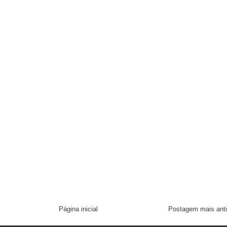
Página inicial
Postagem mais ant