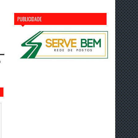
PUBLICIDADE
n