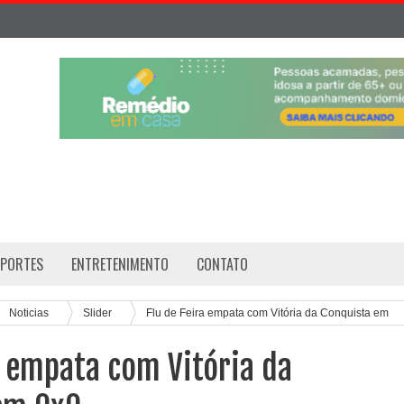
SPORTES
ENTRETENIMENTO
CONTATO
Noticias
Slider
Flu de Feira empata com Vitória da Conquista em
a empata com Vitória da