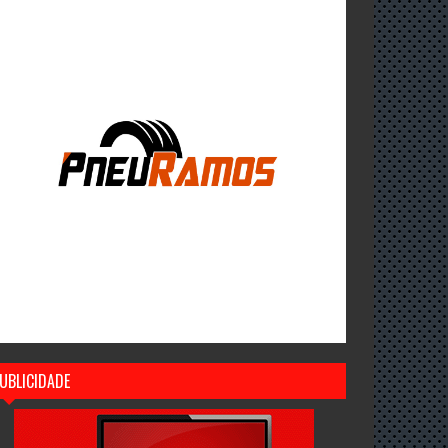
UBLICIDADE