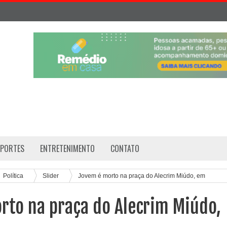
SPORTES
ENTRETENIMENTO
CONTATO
Política
Slider
Jovem é morto na praça do Alecrim Miúdo, em
rto na praça do Alecrim Miúdo,