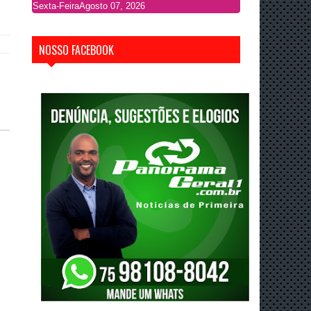
Sexta-Feira
Agosto 07, 2026
NOSSO FACEBOOK
.