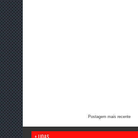
Postagem mais recente
+ LIDAS