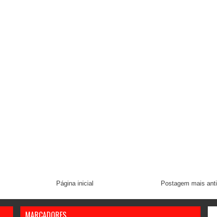
Página inicial
Postagem mais ant
MARCADORES