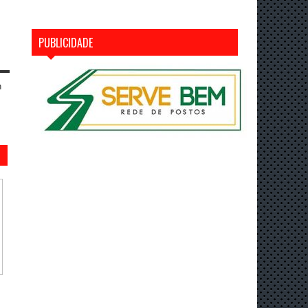
PUBLICIDADE
n