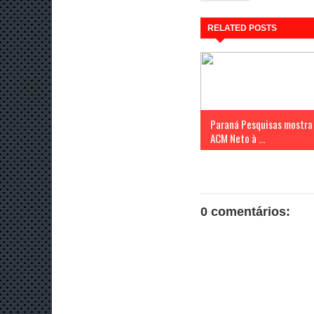
RELATED POSTS
Paraná Pesquisas mostra
ACM Neto à ...
0 comentários: