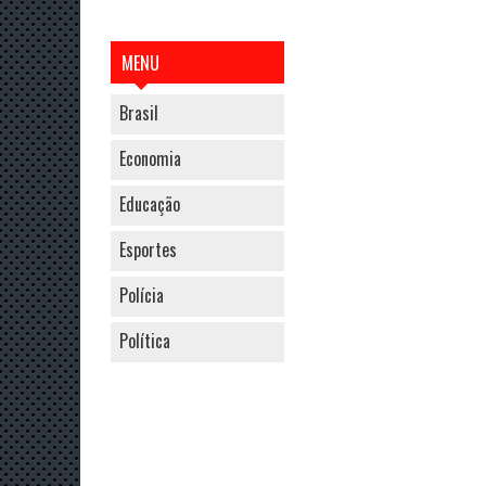
MENU
Brasil
Economia
Educação
Esportes
Polícia
Política