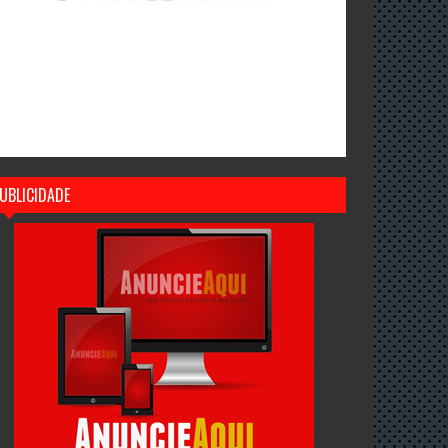
UBLICIDADE