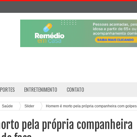
SPORTES
ENTRETENIMENTO
CONTATO
Saúde
Slider
Homem é morto pela própria companheira com golpes
rto pela própria companheira