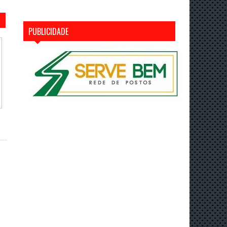
PUBLICIDADE