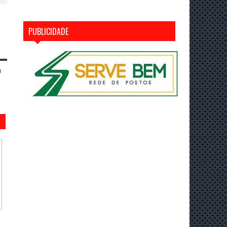
PUBLICIDADE
n