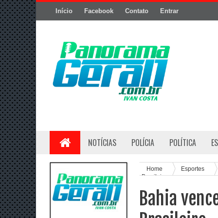
Início
Facebook
Contato
Entrar
NOTÍCIAS
POLÍCIA
POLÍTICA
E
Home
Esportes
Brasileiro
Bahia vence