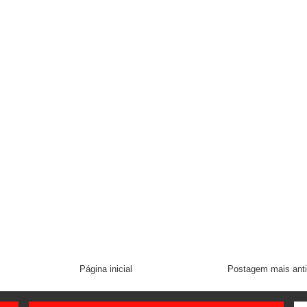
Página inicial
Postagem mais ant