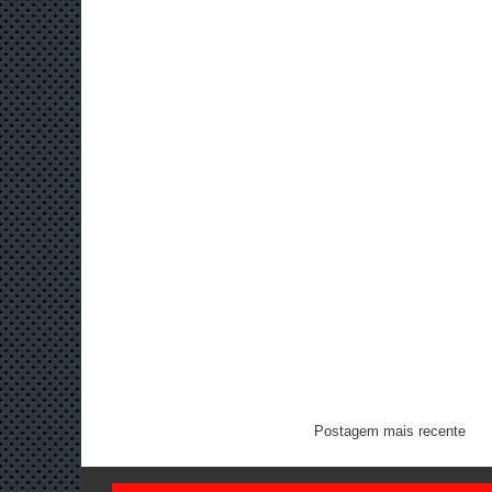
Postagem mais recente