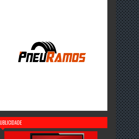
UBLICIDADE