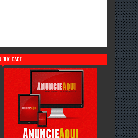
UBLICIDADE