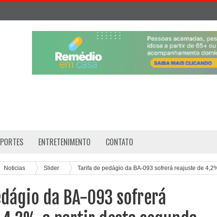
SPORTES
ENTRETENIMENTO
CONTATO
Noticias
Slider
Tarifa de pedágio da BA-093 sofrerá reajuste de 4,2
edágio da BA-093 sofrerá