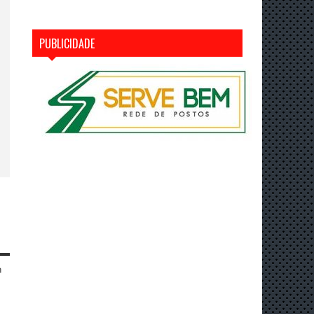
PUBLICIDADE
n