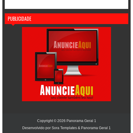
PUBLICIDADE
Copyright ©
2026
Panorama Geral 1
Desenvolvido por
Sora Templates
&
Panorama Geral 1