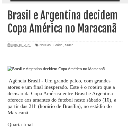
Brasil e Argentina decidem
Copa América no Maracanã
julho 10, 2021
Noticias
,
Saúde
,
Slider
Agência Brasil - Um grande palco, com grandes
atores e um final inesperado. Este é o roteiro que a
decisão da Copa América entre Brasil e Argentina
oferece aos amantes do futebol neste sábado (10), a
partir das 21h (horário de Brasília), no estádio do
Maracanã.
Quarta final