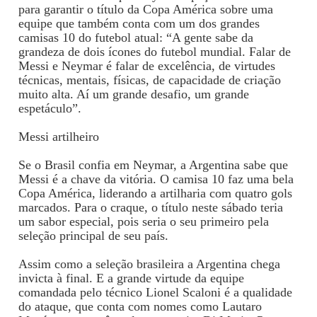
para garantir o título da Copa América sobre uma
equipe que também conta com um dos grandes
camisas 10 do futebol atual: “A gente sabe da
grandeza de dois ícones do futebol mundial. Falar de
Messi e Neymar é falar de excelência, de virtudes
técnicas, mentais, físicas, de capacidade de criação
muito alta. Aí um grande desafio, um grande
espetáculo”.
Messi artilheiro
Se o Brasil confia em Neymar, a Argentina sabe que
Messi é a chave da vitória. O camisa 10 faz uma bela
Copa América, liderando a artilharia com quatro gols
marcados. Para o craque, o título neste sábado teria
um sabor especial, pois seria o seu primeiro pela
seleção principal de seu país.
Assim como a seleção brasileira a Argentina chega
invicta à final. E a grande virtude da equipe
comandada pelo técnico Lionel Scaloni é a qualidade
do ataque, que conta com nomes como Lautaro