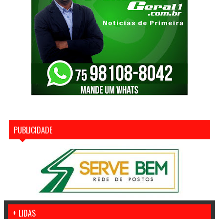
PUBLICIDADE
+ LIDAS