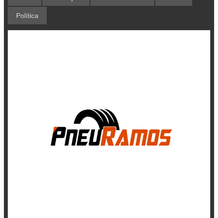
Política