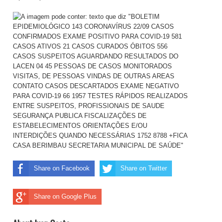
Share on Facebook
Share on Twitter
Share on Google Plus