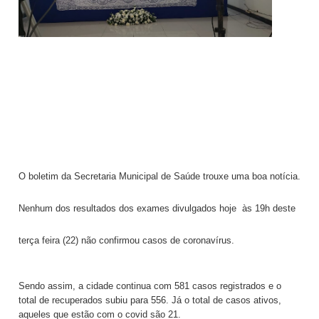
O boletim da Secretaria Municipal de Saúde trouxe uma boa notícia.
Nenhum dos resultados dos exames divulgados hoje às 19h deste
terça feira (22) não confirmou casos de coronavírus.
Sendo assim, a cidade continua com 581 casos registrados e o
total de recuperados subiu para 556. Já o total de casos ativos,
aqueles que estão com o covid são 21.