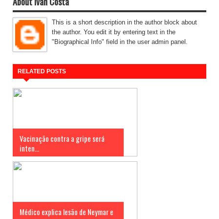
About Ivan Costa
This is a short description in the author block about
the author. You edit it by entering text in the
"Biographical Info" field in the user admin panel.
RELATED POSTS
Vacinação contra a gripe será
inten...
Médico explica lesão de Neymar e