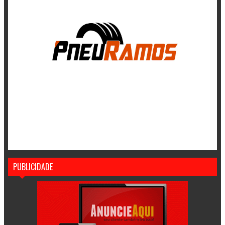
PUBLICIDADE