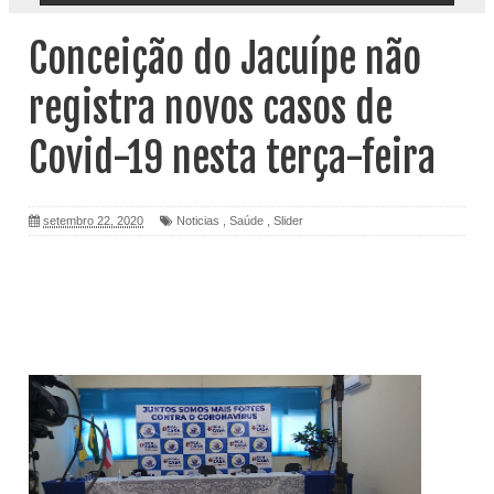
Conceição do Jacuípe não
registra novos casos de
Covid-19 nesta terça-feira
setembro 22, 2020
Noticias
,
Saúde
,
Slider