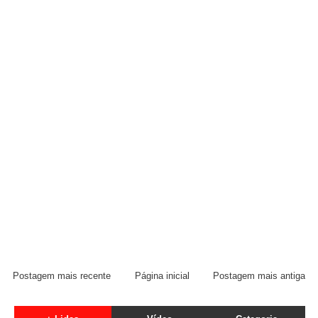
Postagem mais recente
Página inicial
Postagem mais antiga