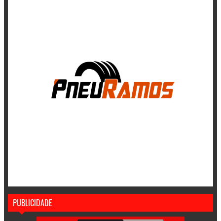
PUBLICIDADE