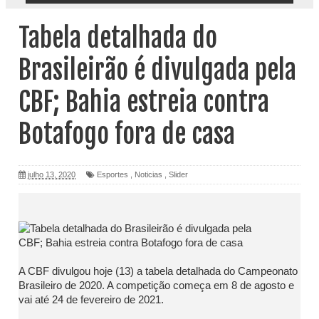
Tabela detalhada do
Brasileirão é divulgada pela
CBF; Bahia estreia contra
Botafogo fora de casa
julho 13, 2020
Esportes
,
Noticias
,
Slider
A CBF divulgou hoje (13) a tabela detalhada do Campeonato
Brasileiro de 2020. A competição começa em 8 de agosto e
vai até 24 de fevereiro de 2021.