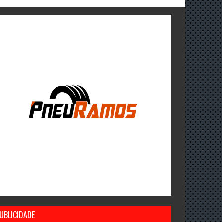
UBLICIDADE