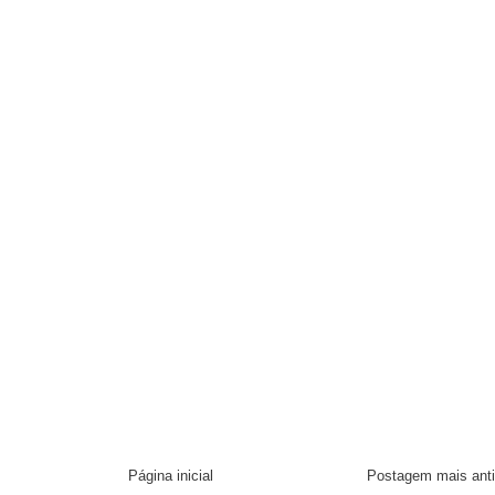
Página inicial
Postagem mais ant