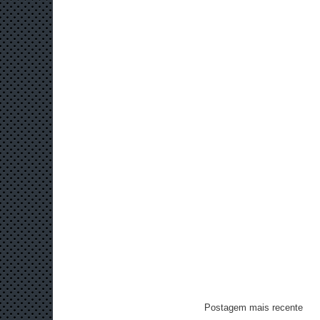
Postagem mais recente