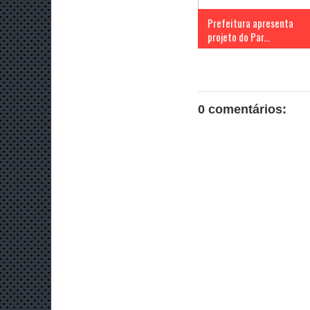
Prefeitura apresenta
projeto do Par...
0 comentários: