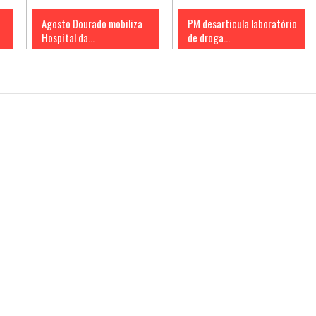
Agosto Dourado mobiliza
PM desarticula laboratório
Hospital da...
de droga...