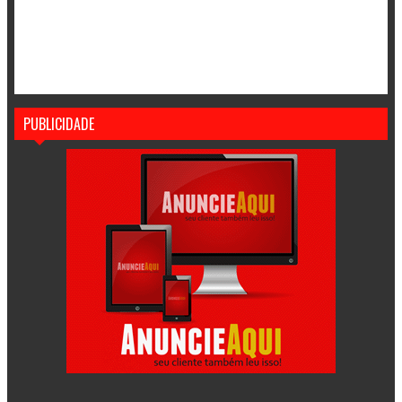
PUBLICIDADE