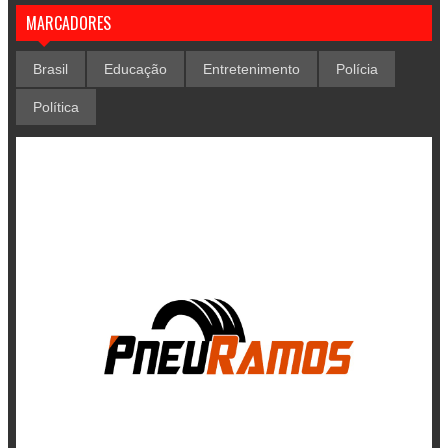
MARCADORES
Brasil
Educação
Entretenimento
Polícia
Política