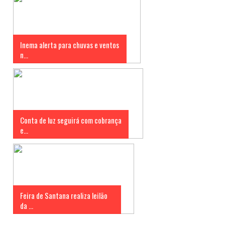
Inema alerta para chuvas e ventos
n...
Conta de luz seguirá com cobrança
e...
Feira de Santana realiza leilão
da ...