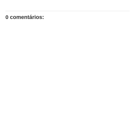
0 comentários: