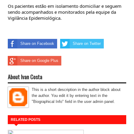
Os pacientes estão em isolamento domiciliar e seguem 
sendo acompanhados e monitorados pela equipe da 
Vigilância Epidemiológica.
Share on Facebook
Share on Twitter
Share on Google Plus
About Ivan Costa
This is a short description in the author block about
the author. You edit it by entering text in the
"Biographical Info" field in the user admin panel.
RELATED POSTS