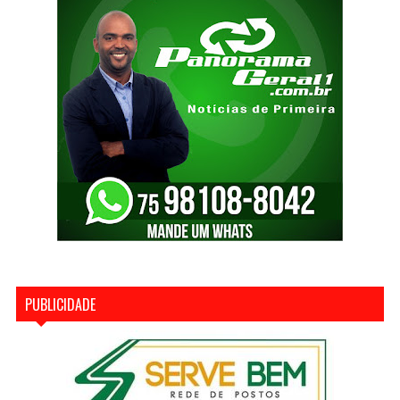
PUBLICIDADE