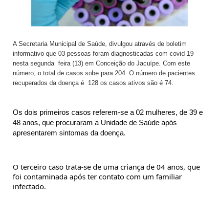
A Secretaria Municipal de Saúde, divulgou através de boletim
informativo que 03 pessoas foram diagnosticadas com covid-19
nesta segunda feira (13) em Conceição do Jacuípe. Com este
número, o total de casos sobe para 204. O número de pacientes
recuperados da doença é 128 os casos ativos são é 74.
Os dois primeiros casos referem-se a 02 mulheres, de 39 e 
48 anos, que procuraram a Unidade de Saúde após 
apresentarem sintomas da doença.
O terceiro caso trata-se de uma criança de 04 anos, que 
foi contaminada após ter contato com um familiar 
infectado.  