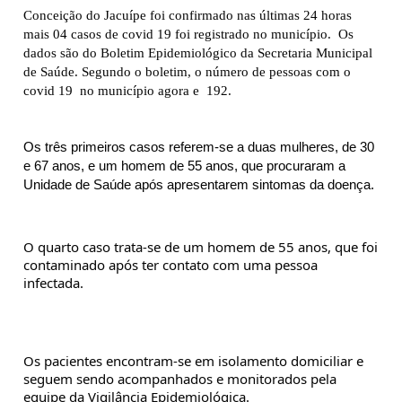
Conceição do Jacuípe foi confirmado nas últimas 24 horas  
mais 04 casos de covid 19 foi registrado no município.  Os 
dados são do Boletim Epidemiológico da Secretaria Municipal 
de Saúde. Segundo o boletim, o número de pessoas com o 
covid 19  no município agora e  192.
Os três primeiros casos referem-se a duas mulheres, de 30 
e 67 anos, e um homem de 55 anos, que procuraram a 
Unidade de Saúde após apresentarem sintomas da doença.
O quarto caso trata-se de um homem de 55 anos, que foi 
contaminado após ter contato com uma pessoa 
infectada.
Os pacientes encontram-se em isolamento domiciliar e 
seguem sendo acompanhados e monitorados pela 
equipe da Vigilância Epidemiológica.