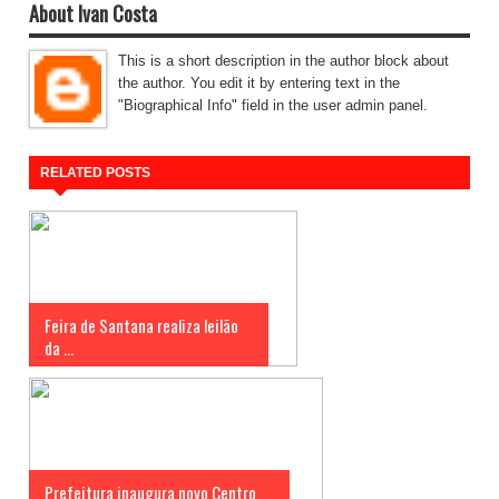
About Ivan Costa
This is a short description in the author block about
the author. You edit it by entering text in the
"Biographical Info" field in the user admin panel.
RELATED POSTS
Feira de Santana realiza leilão
da ...
Prefeitura inaugura novo Centro