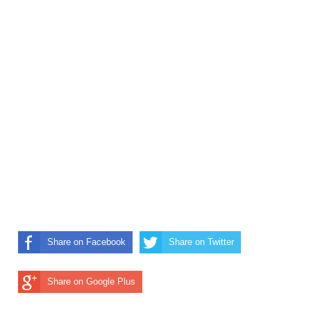
Share on Facebook
Share on Twitter
Share on Google Plus