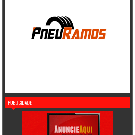
PUBLICIDADE