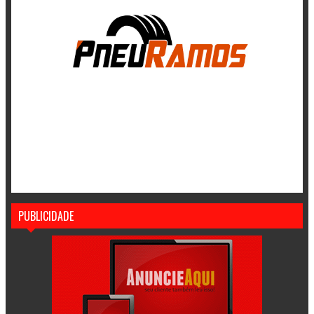
PUBLICIDADE