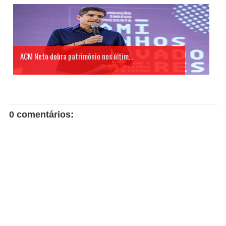
ACM Neto dobra patrimônio nos últim...
0 comentários: