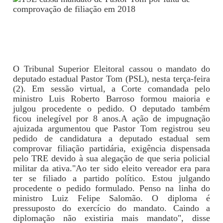
O Tribunal Superior Eleitoral cassou o mandato do
deputado estadual Pastor Tom (PSL), nesta terça-feira
(2). Em sessão virtual, a Corte comandada pelo
ministro Luis Roberto Barroso formou maioria e
julgou procedente o pedido. O deputado também
ficou inelegível por 8 anos.A ação de impugnação
ajuizada argumentou que Pastor Tom registrou seu
pedido de candidatura a deputado estadual sem
comprovar filiação partidária, exigência dispensada
pelo TRE devido à sua alegação de que seria policial
militar da ativa."Ao ter sido eleito vereador era para
ter se filiado a partido político. Estou julgando
procedente o pedido formulado. Penso na linha do
ministro Luiz Felipe Salomão. O diploma é
pressuposto do exercício do mandato. Caindo a
diplomação não existiria mais mandato", disse