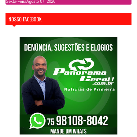
Sexta-Feira
Agosto 07, 2026
NOSSO FACEBOOK