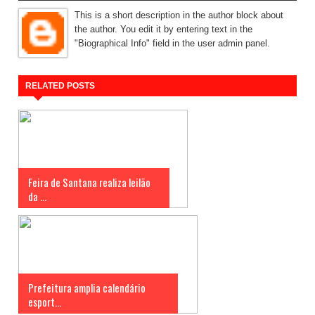
This is a short description in the author block about
the author. You edit it by entering text in the
"Biographical Info" field in the user admin panel.
RELATED POSTS
Feira de Santana realiza leilão
da ...
Prefeitura amplia calendário
esport...