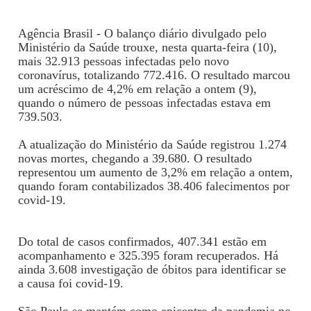
Agência Brasil - O balanço diário divulgado pelo
Ministério da Saúde trouxe, nesta quarta-feira (10),
mais 32.913 pessoas infectadas pelo novo
coronavírus, totalizando 772.416. O resultado marcou
um acréscimo de 4,2% em relação a ontem (9),
quando o número de pessoas infectadas estava em
739.503.
A atualização do Ministério da Saúde registrou 1.274
novas mortes, chegando a 39.680. O resultado
representou um aumento de 3,2% em relação a ontem,
quando foram contabilizados 38.406 falecimentos por
covid-19.
Do total de casos confirmados, 407.341 estão em
acompanhamento e 325.395 foram recuperados. Há
ainda 3.608 investigação de óbitos para identificar se
a causa foi covid-19.