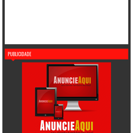
PUBLICIDADE