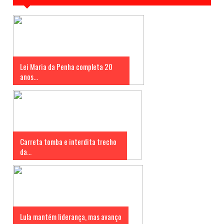
Lei Maria da Penha completa 20
anos...
Carreta tomba e interdita trecho
da...
Lula mantém liderança, mas avanço