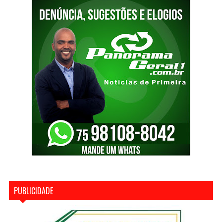
PUBLICIDADE