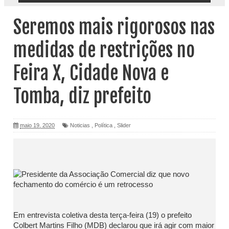
Seremos mais rigorosos nas
medidas de restrições no
Feira X, Cidade Nova e
Tomba, diz prefeito
maio 19, 2020
Noticias
,
Política
,
Slider
Em entrevista coletiva desta terça-feira (19) o prefeito
Colbert Martins Filho (MDB) declarou que irá agir com maior