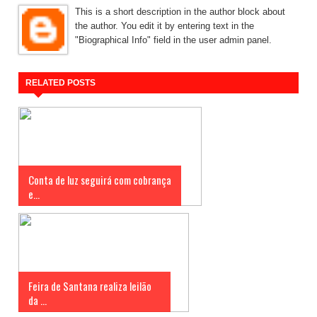
This is a short description in the author block about
the author. You edit it by entering text in the
"Biographical Info" field in the user admin panel.
RELATED POSTS
Conta de luz seguirá com cobrança
e...
Feira de Santana realiza leilão
da ...