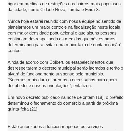
rigor em medidas de restrições nos bairros mais populosos
da cidade, como Cidade Nova, Tomba e Feira X.
“Ainda hoje estarei reunido com nossa equipe no sentido de
planejarmos um maior controle na fiscalização neste locais
com maior densidade populacional e que alguns pessoas
continuam desrespeitando as medidas que nós estamos
determinando para evitar uma maior taxa de contaminação”,
contou.
Ainda de acordo com Colbert, os estabelecimentos que
desrespeitarem o decreto municipal serão lacrados e terão o
alvará de funcionamento suspenso pelo município.
“Seremos mais duro e faremos o necessários para quem
desobedece nossas orientações”, enfatizou.
Em novo decreto publicado na noite de ontem (18), o prefeito
determinou o fechamento do comércio a partir da próxima
quinta-feira (21).
Estão autorizados a funcionar apenas os serviços