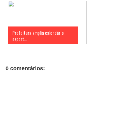
Prefeitura amplia calendário
esport...
0 comentários: