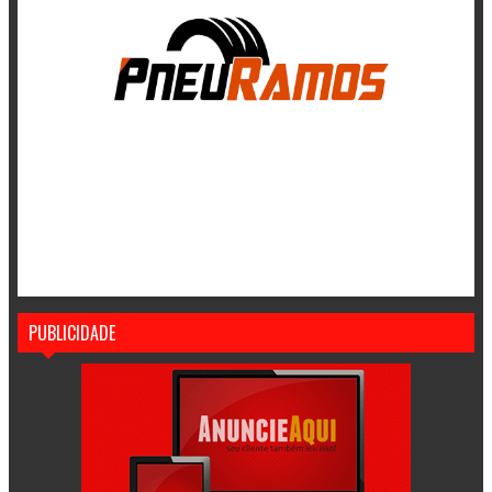
PUBLICIDADE