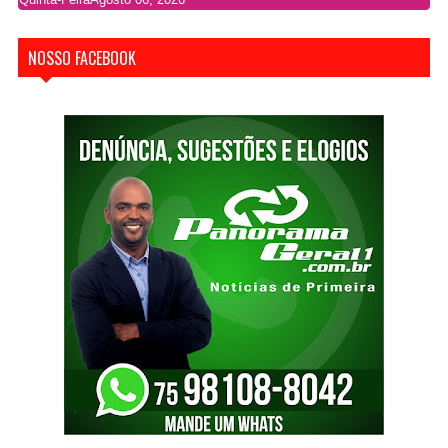
NOSSO FACEBOOK