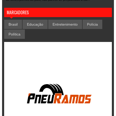
MARCADORES
Brasil
Educação
Entretenimento
Polícia
Política