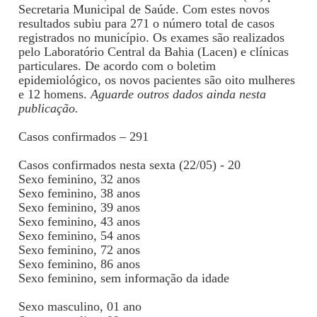
Secretaria Municipal de Saúde. Com estes novos
resultados subiu para 271 o número total de casos
registrados no município. Os exames são realizados
pelo Laboratório Central da Bahia (Lacen) e clínicas
particulares. De acordo com o boletim
epidemiológico, os novos pacientes são oito mulheres
e 12 homens.
Aguarde outros dados ainda nesta
publicação.
Casos confirmado
s – 291
Casos confirmados nesta sexta (22/05)
- 20
Sexo feminino, 32 anos
Sexo feminino, 38 anos
Sexo feminino, 39 anos
Sexo feminino, 43 anos
Sexo feminino, 54 anos
Sexo feminino, 72 anos
Sexo feminino, 86 anos
Sexo feminino, sem informação da idade
Sexo masculino, 01 ano