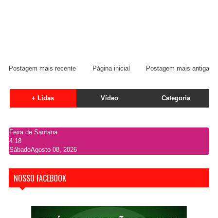
Postagem mais recente
Página inicial
Postagem mais antiga
+ Lidas
Vídeo
Categoria
Feira de Santana
4:18
Sábado
Agosto 08, 2026
NOSSO FACEBOOK