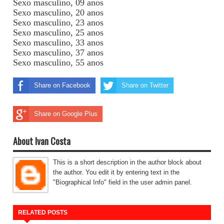
Sexo masculino, 09 anos
Sexo masculino, 20 anos
Sexo masculino, 23 anos
Sexo masculino, 25 anos
Sexo masculino, 33 anos
Sexo masculino, 37 anos
Sexo masculino, 55 anos
Share on Facebook
Share on Twitter
Share on Google Plus
About Ivan Costa
This is a short description in the author block about
the author. You edit it by entering text in the
"Biographical Info" field in the user admin panel.
RELATED POSTS