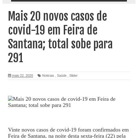
Mais 20 novos casos de
covid-19 em Feira de
Santana; total sobe para
291
maio 22, 2020
Noticias
,
Saúde
,
Slider
Vinte novos casos de covid-19 foram confirmados em
Feira de Santana, na noite desta sexta-feira (22) pela