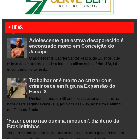
+ LIDAS
Adolescente que estava desaparecido é
encontrado morto em Conceição do
Jacuípe
O adolescente Gabriel Santos Prado, de 16 anos, que
estava desaparecido desde a tarde da última quinta-feira (16), foi
encontrado morto nest...
Trabalhador é morto ao cruzar com
criminosos em fuga na Expansão do
Feira IX
Um trabalhador de 30 anos foi assassinado a tiros na
noite desta segunda-feira (13), por volta das 20h, no bairro Calumbi,
em Feira de Santa...
'Fazer pornô não queima ninguém', diz dono da
Brasileirinhas
Ter participado dos filmes da Brasileirinhas, a mais popular produtora
de filmes pornôs do país, não parece ter prejudicado a car...