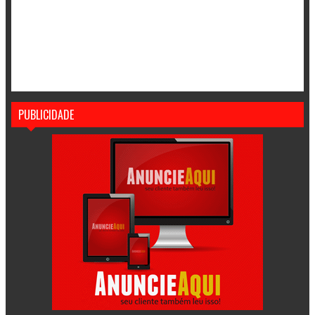
PUBLICIDADE