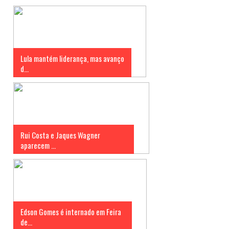
Lula mantém liderança, mas avanço
d...
Rui Costa e Jaques Wagner
aparecem ...
Edson Gomes é internado em Feira
de...