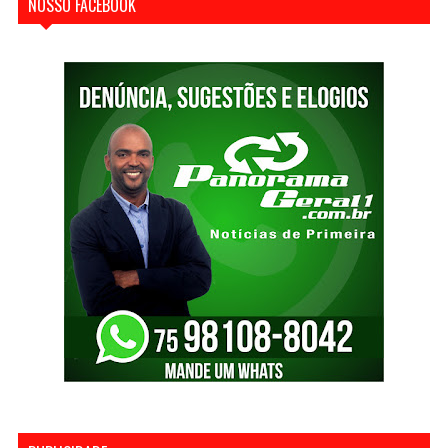
NOSSO FACEBOOK