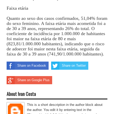
Faixa etária
Quanto ao sexo dos casos confirmados, 51,04% foram
do sexo feminino. A faixa etária mais acometida foi a
de 30 a 39 anos, representando 26% do total. O
coeficiente de incidência por 1.000.000 de habitantes
foi maior na faixa etária de 80 e mais
(823,81/1.000.000 habitantes), indicando que o risco
de adoecer foi maior nesta faixa etária, seguida da
faixa de 30 a 39 anos (741,90/1.000.000 habitantes).
Share on Facebook
Share on Twitter
Share on Google Plus
About Ivan Costa
This is a short description in the author block about
the author. You edit it by entering text in the