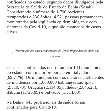
notificados no estado, segundo dados divulgados pela
Secretaria de Saúde do Estado da Bahia (Sesab).
Considerando o número de 1.790 pacientes
recuperados e 236 óbitos, 4.521 pessoas permanecem
monitoradas pela vigilância epidemiológica e com
sintomas da Covid-19, o que são chamados de casos
ativos.
.
Distribuição dos casos confirmados de Covid-19 por data de início dos
sintomas.
Os casos confirmados ocorreram em 183 municípios
do estado, com maior proporção em Salvador
(69,71%). Os municípios com os maiores coeficientes
de incidência por 1.000.000 habitantes são Ipiaú
(2.310,73), Uruçuca (2.114,35), Ilhéus (2.045,25),
Itabuna (1.725,89) e Salvador (1.514,09).
Na Bahia, 643 profissionais da saúde foram
confirmados para Covid-19.