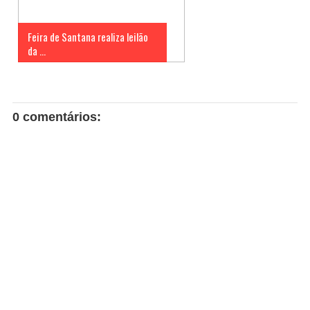
Feira de Santana realiza leilão
da ...
0 comentários: