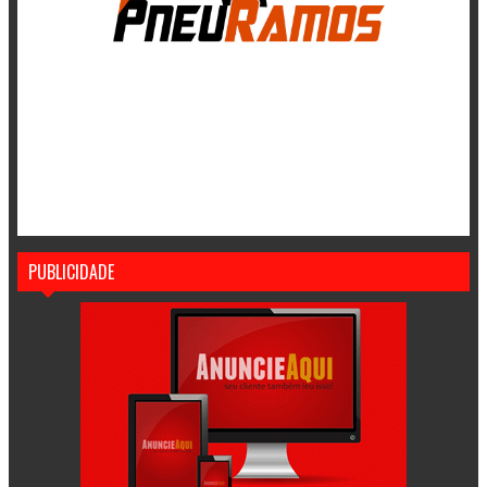
PUBLICIDADE