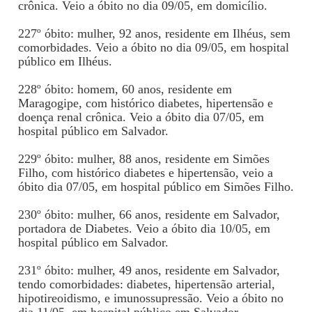
crônica. Veio a óbito no dia 09/05, em domicílio.
227º óbito: mulher, 92 anos, residente em Ilhéus, sem
comorbidades. Veio a óbito no dia 09/05, em hospital
público em Ilhéus.
228º óbito: homem, 60 anos, residente em
Maragogipe, com histórico diabetes, hipertensão e
doença renal crônica. Veio a óbito dia 07/05, em
hospital público em Salvador.
229º óbito: mulher, 88 anos, residente em Simões
Filho, com histórico diabetes e hipertensão, veio a
óbito dia 07/05, em hospital público em Simões Filho.
230º óbito: mulher, 66 anos, residente em Salvador,
portadora de Diabetes. Veio a óbito dia 10/05, em
hospital público em Salvador.
231º óbito: mulher, 49 anos, residente em Salvador,
tendo comorbidades: diabetes, hipertensão arterial,
hipotireoidismo, e imunossupressão. Veio a óbito no