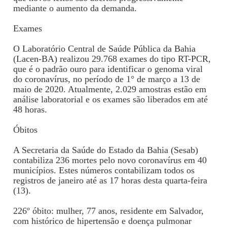
mediante o aumento da demanda.
Exames
O Laboratório Central de Saúde Pública da Bahia
(Lacen-BA) realizou 29.768 exames do tipo RT-PCR,
que é o padrão ouro para identificar o genoma viral
do coronavírus, no período de 1° de março a 13 de
maio de 2020. Atualmente, 2.029 amostras estão em
análise laboratorial e os exames são liberados em até
48 horas.
Óbitos
A Secretaria da Saúde do Estado da Bahia (Sesab)
contabiliza 236 mortes pelo novo coronavírus em 40
municípios. Estes números contabilizam todos os
registros de janeiro até as 17 horas desta quarta-feira
(13).
226º óbito: mulher, 77 anos, residente em Salvador,
com histórico de hipertensão e doença pulmonar