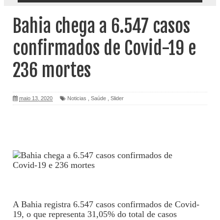
Bahia chega a 6.547 casos
confirmados de Covid-19 e
236 mortes
maio 13, 2020
Noticias
,
Saúde
,
Slider
A Bahia registra 6.547 casos confirmados de Covid-
19, o que representa 31,05% do total de casos