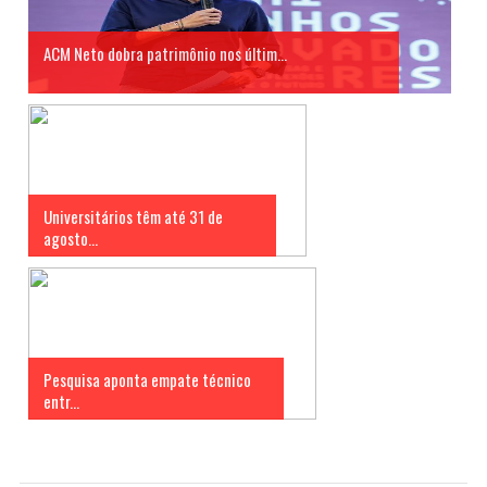
ACM Neto dobra patrimônio nos últim...
Universitários têm até 31 de
agosto...
Pesquisa aponta empate técnico
entr...