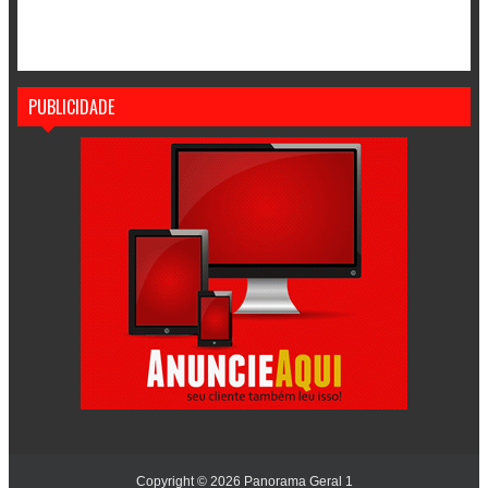
PUBLICIDADE
Copyright ©
2026
Panorama Geral 1