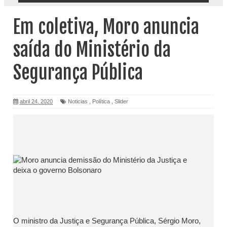
Em coletiva, Moro anuncia
saída do Ministério da
Segurança Pública
abril 24, 2020
Noticias
,
Política
,
Slider
O ministro da Justiça e Segurança Pública, Sérgio Moro,