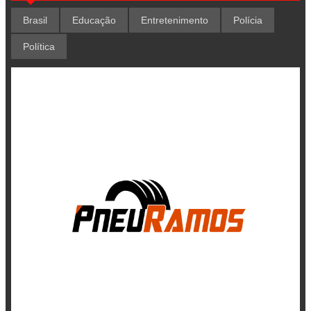
Brasil
Educação
Entretenimento
Polícia
Política