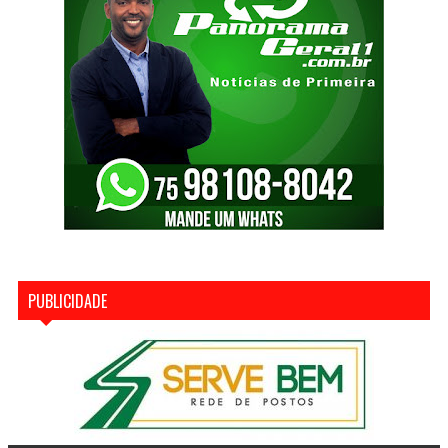
PUBLICIDADE