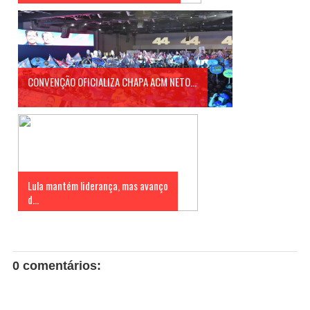
CONVENÇÃO OFICIALIZA CHAPA ACM NETO...
Lula mantém liderança, mas avanço
d...
0 comentários: