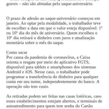
graves – não são afetadas pelo saque-aniversário.
O prazo de adesão ao saque-aniversário começou em
janeiro. Ao optar pela modalidade, o trabalhador teve
de escolher a data em que o valor esteja disponível: 1º
ou 10º dia do mês de aniversário. Quem escolheu o
10º dia retirará o dinheiro com juros e atualização
monetária sobre o mês do saque.
Como sacar
Por causa da pandemia de coronavírus, a Caixa
orienta o resgate por meio do aplicativo FGTS,
disponível para tablets e smartphones dos sistemas
Android e iOS. Nesse caso, o trabalhador pode
programar a transferência do dinheiro para qualquer
conta em seu nome, independentemente do banco. A
operação não tem custo.
As retiradas podem ser feitas nas casas lotéricas, caso
esses estabelecimentos estejam abertos, e terminais de
autoatendimento para quem tem senha do Cartão