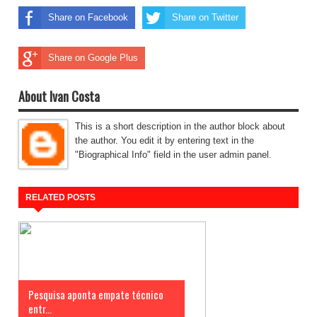
Share on Facebook
Share on Twitter
Share on Google Plus
About Ivan Costa
This is a short description in the author block about
the author. You edit it by entering text in the
"Biographical Info" field in the user admin panel.
RELATED POSTS
Pesquisa aponta empate técnico
entr...