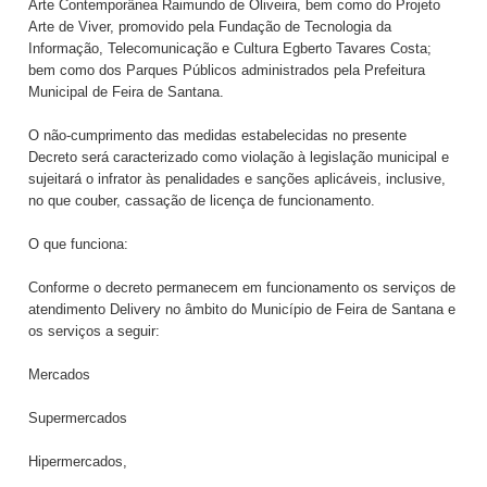
Arte Contemporânea Raimundo de Oliveira, bem como do Projeto
Arte de Viver, promovido pela Fundação de Tecnologia da
Informação, Telecomunicação e Cultura Egberto Tavares Costa;
bem como dos Parques Públicos administrados pela Prefeitura
Municipal de Feira de Santana.
O não-cumprimento das medidas estabelecidas no presente
Decreto será caracterizado como violação à legislação municipal e
sujeitará o infrator às penalidades e sanções aplicáveis, inclusive,
no que couber, cassação de licença de funcionamento.
O que funciona:
Conforme o decreto permanecem em funcionamento os serviços de
atendimento Delivery no âmbito do Município de Feira de Santana e
os serviços a seguir:
Mercados
Supermercados
Hipermercados,