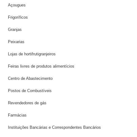
Açougues
Frigoríficos
Granjas
Peixarias
Lojas de hortifrutigranjeiros
Feiras livres de produtos alimentícios
Centro de Abastecimento
Postos de Combustíveis
Revendedores de gás
Farmácias
Instituições Bancárias e Correspondentes Bancários