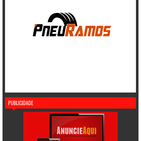
PUBLICIDADE