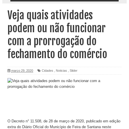
Veja quais atividades
podem ou não funcionar
com a prorrogação do
fechamento do comércio
março 29, 2020
Cidades
,
Noticias
,
Slider
O Decreto n° 11.508, de 28 de março de 2020, publicado em edição
extra do Diário Oficial do Município de Feira de Santana neste