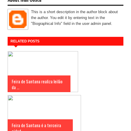
This is a short description in the author block about
the author. You edit it by entering text in the
"Biographical Info" field in the user admin panel.
RELATED POSTS
Feira de Santana realiza leilão
da ...
Feira de Santana é a terceira