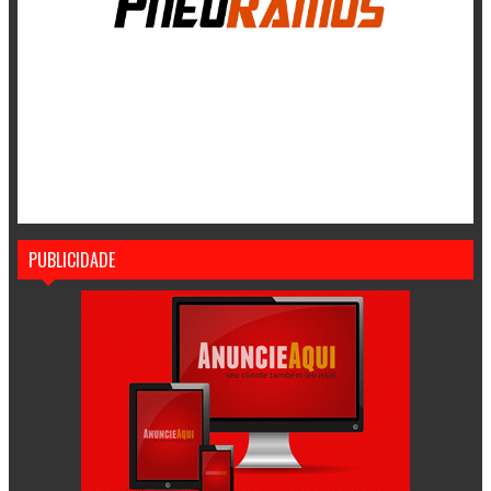
PUBLICIDADE