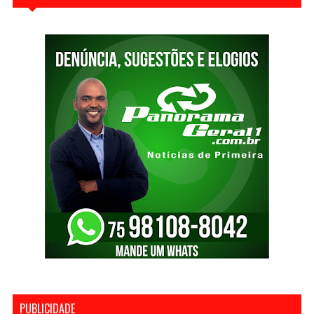
PUBLICIDADE