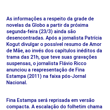
As informações a respeito da grade de
novelas da Globo a partir da próxima
segunda-feira (23/3) ainda são
desencontradas. Após a jornalista Patrícia
Kogut divulgar o possível resumo de Amor
de Mãe, ao invés dos capítulos inéditos da
trama das 21h, que teve suas gravações
suspensas, o jornalista Flávio Ricco
anunciou a reapresentação de Fina
Estampa (2011) na faixa pós-Jornal
Nacional.
Fina Estampa será reprisada em versão
compacta. A escalação do folhetim chama