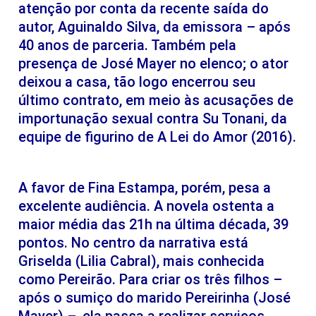
atenção por conta da recente saída do
autor, Aguinaldo Silva, da emissora – após
40 anos de parceria. Também pela
presença de José Mayer no elenco; o ator
deixou a casa, tão logo encerrou seu
último contrato, em meio às acusações de
importunação sexual contra Su Tonani, da
equipe de figurino de A Lei do Amor (2016).
A favor de Fina Estampa, porém, pesa a
excelente audiência. A novela ostenta a
maior média das 21h na última década, 39
pontos. No centro da narrativa está
Griselda (Lilia Cabral), mais conhecida
como Pereirão. Para criar os três filhos –
após o sumiço do marido Pereirinha (José