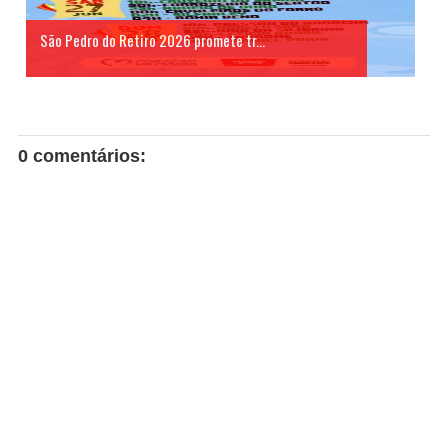
São Pedro do Retiro 2026 promete tr...
0 comentários: