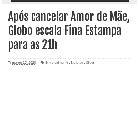
Após cancelar Amor de Mãe,
Globo escala Fina Estampa
para as 21h
março 17, 2020
Entretenimento
,
Noticias
,
Slider