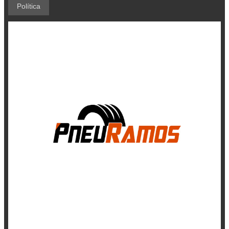
Política