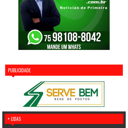
PUBLICIDADE
+ LIDAS